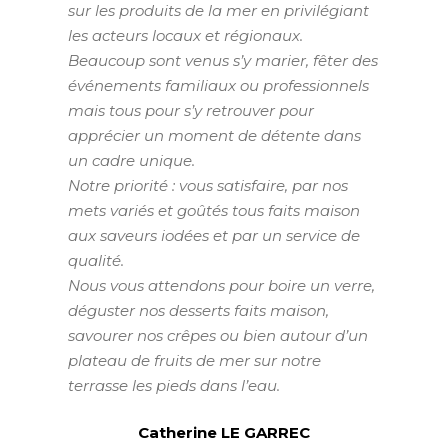
sur les produits de la mer en privilégiant
les acteurs locaux et régionaux.
Beaucoup sont venus s’y marier, fêter des
événements familiaux ou professionnels
mais tous pour s’y retrouver pour
apprécier un moment de détente dans
un cadre unique.
Notre priorité : vous satisfaire, par nos
mets variés et goûtés tous faits maison
aux saveurs iodées et par un service de
qualité.
Nous vous attendons pour boire un verre,
déguster nos desserts faits maison,
savourer nos crêpes ou bien autour d’un
plateau de fruits de mer sur notre
terrasse les pieds dans l’eau.
Catherine LE GARREC