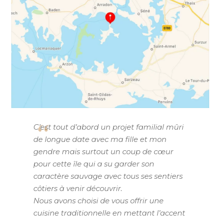
C’est tout d’abord un projet familial mûri
de longue date avec ma fille et mon
gendre mais surtout un coup de cœur
pour cette île qui a su garder son
caractère sauvage avec tous ses sentiers
côtiers à venir découvrir.
Nous avons choisi de vous offrir une
cuisine traditionnelle en mettant l’accent