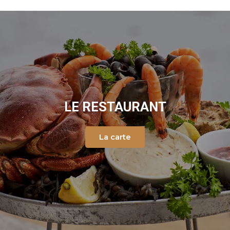
LE RESTAURANT
La carte